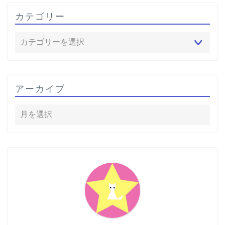
カテゴリー
アーカイブ