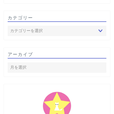
カテゴリー
アーカイブ