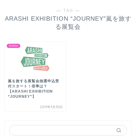
― TAG ―
ARASHI EXHIBITION “JOURNEY”嵐を旅す
る展覧会
Exibition
嵐を旅する展覧会抽選申込受
付スタート！倍率は？
【ARASHI EXHIBITION
“JOURNEY”】
2019年5月30日