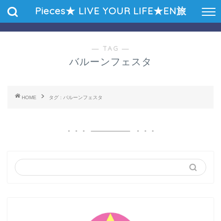
Pieces★ LIVE YOUR LIFE★EN旅
― TAG ―
バルーンフェスタ
HOME
タグ : バルーンフェスタ