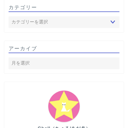
カテゴリー
アーカイブ