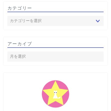
カテゴリー
アーカイブ