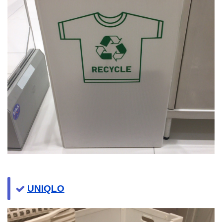
UNIQLO