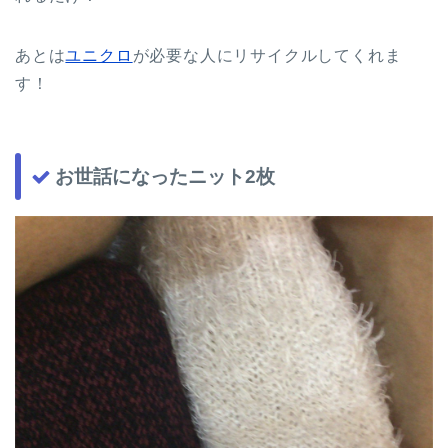
あとは
ユニクロ
が必要な人にリサイクルしてくれま
す！
お世話になったニット2枚