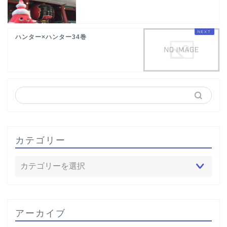
ハンター×ハンター34巻
カテゴリー
アーカイブ