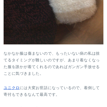
なかなか服は傷まないので、もったいない病の私は捨
てるタイミングが難しいのですが、あまり着なくなっ
た服を誰かが着てくれるのであればガンガン手放せる
ことに気づきました。
ユニクロ
には大変お世話になっているので、着倒して
寄付もできるなんて最高です。