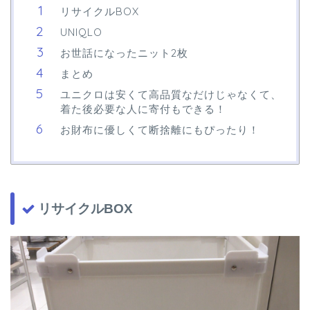
リサイクルBOX
UNIQLO
お世話になったニット2枚
まとめ
ユニクロは安くて高品質なだけじゃなくて、
着た後必要な人に寄付もできる！
お財布に優しくて断捨離にもぴったり！
リサイクルBOX