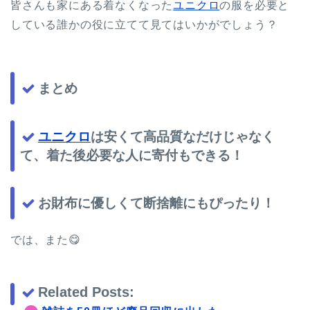
皆さんも家にある着なくなった
ユニクロ
の服を必要と
している誰かの役に立てて見てはいかがでしょう？
まとめ
ユニクロ
は安くて高品質なだけじゃなく
て、着た後必要な人に寄付もできる！
お財布に優しくて断捨離にもぴったり！
では、また😋
Related Posts: