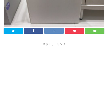
スポンサーリンク