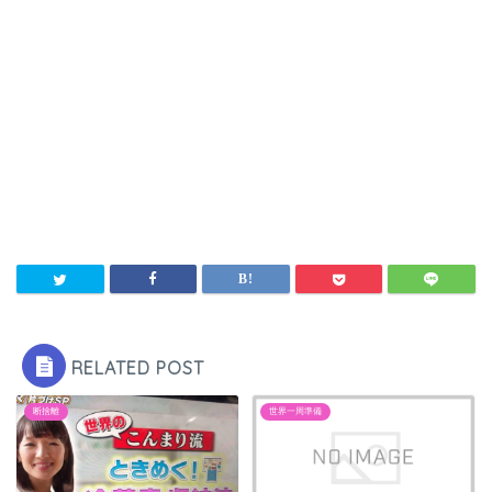
RELATED POST
断捨離
世界一周準備