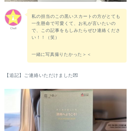
私の担当のこの黒いスカートの方がとても
一生懸命で可愛くて、お礼が言いたいの
Chell
で、この記事をもしみたらぜひ連絡くださ
い！！（笑）
一緒に写真撮りたかった＞＜
【追記】ご連絡いただけました💌