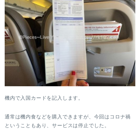
機内で入国カードを記入します。
通常は機内食などを購入できますが、今回はコロナ禍
ということもあり、サービスは停止でした。