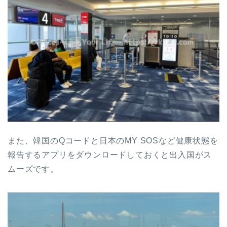
また、韓国のQコードと日本のMY SOSなど健康状態を
報告するアプリをダウンロードしておくと出入国がス
ムーズです。