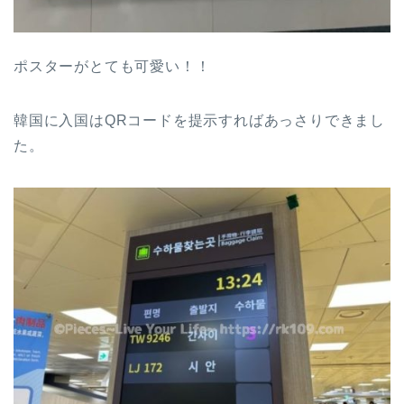
ポスターがとても可愛い！！
韓国に入国はQRコードを提示すればあっさりできまし
た。