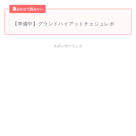
あわせて読みたい
【準備中】グランドハイアットチェジュレポ
スポンサーリンク