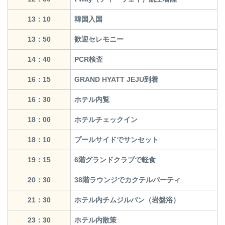
13：10
韓国入国
13：50
歓迎セレモニー
14：40
PCR検査
16：15
GRAND HYATT JEJU到着
16：30
ホテル内覧
18：00
ホテルチェックイン
18：10
プールサイドでサンセット
19：15
6階グランドクラブで軽食
20：30
38階ラウンジでカクテルパーティ
21：30
ホテル内チムジルバン（岩盤浴）
23：30
ホテル内散策