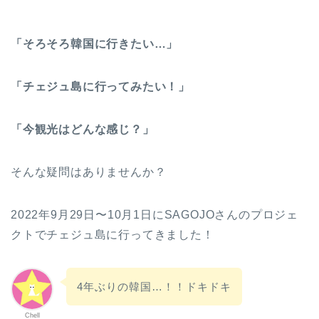
「そろそろ韓国に行きたい…」
「チェジュ島に行ってみたい！」
「今観光はどんな感じ？」
そんな疑問はありませんか？
2022年9月29日〜10月1日にSAGOJOさんのプロジェ
クトでチェジュ島に行ってきました！
4年ぶりの韓国…！！ドキドキ
Chell