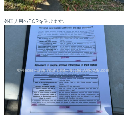
外国人用のPCRを受けます。