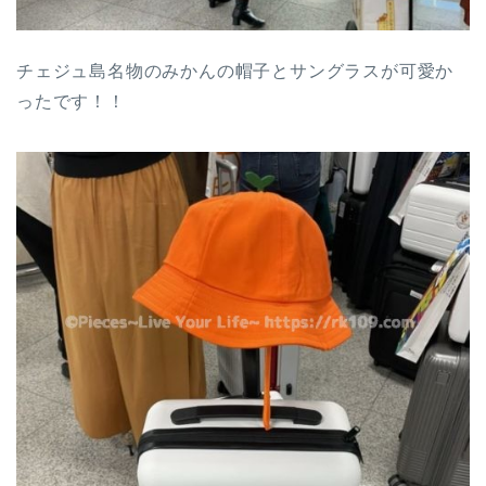
チェジュ島名物のみかんの帽子とサングラスが可愛か
ったです！！