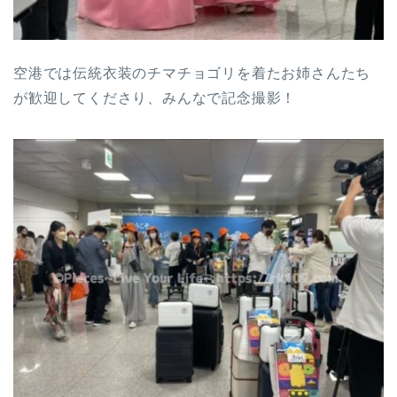
空港では伝統衣装のチマチョゴリを着たお姉さんたち
が歓迎してくださり、みんなで記念撮影！