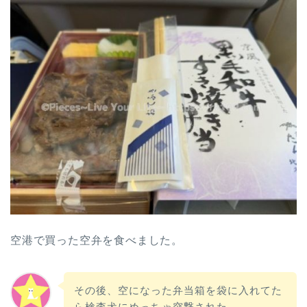
空港で買った空弁を食べました。
その後、空になった弁当箱を袋に入れてた
ら検査犬にめっちゃ突撃された…