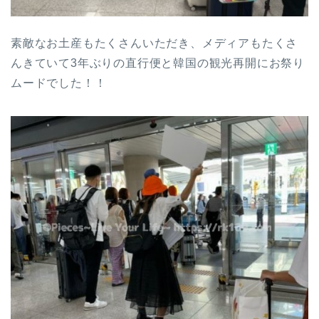
素敵なお土産もたくさんいただき、メディアもたくさ
んきていて3年ぶりの直行便と韓国の観光再開にお祭り
ムードでした！！