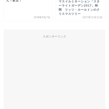
ん！駅近！
マスイルミネーション「スタ
ーライトガーデン2017」時
間 リッツ・カールトンのク
リスマスツリー
2018年9月7日
2017年12月22日
スポンサーリンク