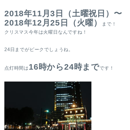
2018年11月3日（土曜祝日）〜
2018年12月25日（火曜）
まで！
クリスマス今年は火曜日なんですね！
24日までがピークでしょうね。
16時から24時まで
点灯時間は
です！