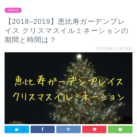
TOKYO
【2018–2019】恵比寿ガーデンプレ
イス クリスマスイルミネーションの
期間と時間は？
2018年11月28日