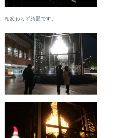
相変わらず綺麗です。