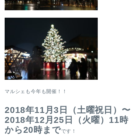
マルシェも今年も開催！！
2018年11月3日（土曜祝日）〜
2018年12月25日（火曜）
11時
から20時まで
です！