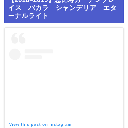
イス バカラ シャンデリア エタ
ーナルライト
View this post on Instagram