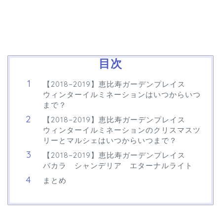
目次
【2018–2019】恵比寿ガーデンプレイス
ウィンターイルミネーションはいつからいつ
まで？
【2018–2019】恵比寿ガーデンプレイス
ウィンターイルミネーションのクリスマスツ
リーとマルシェはいつからいつまで？
【2018–2019】恵比寿ガーデンプレイス
バカラ シャンデリア エターナルライト
まとめ