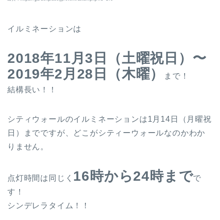
イルミネーションは
2018年11月3日（土曜祝日）〜
2019年2月28日（木曜）
まで！
結構長い！！
シティウォールのイルミネーションは1月14日（月曜祝
日）までですが、どこがシティーウォールなのかわか
りません。
16時から24時まで
点灯時間は同じく
で
す！
シンデレラタイム！！