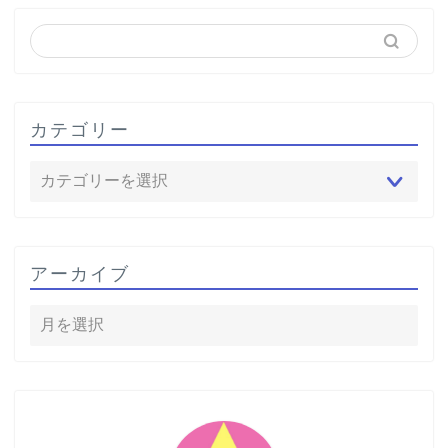
カテゴリー
アーカイブ