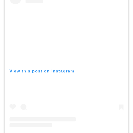
View this post on Instagram