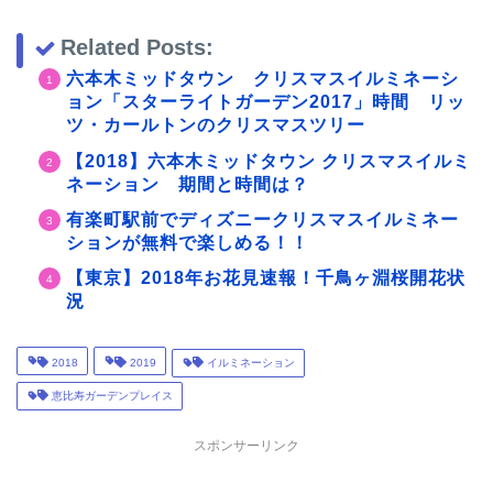
Related Posts:
六本木ミッドタウン クリスマスイルミネーシ
ョン「スターライトガーデン2017」時間 リッ
ツ・カールトンのクリスマスツリー
【2018】六本木ミッドタウン クリスマスイルミ
ネーション 期間と時間は？
有楽町駅前でディズニークリスマスイルミネー
ションが無料で楽しめる！！
【東京】2018年お花見速報！千鳥ヶ淵桜開花状
況
2018
2019
イルミネーション
恵比寿ガーデンプレイス
スポンサーリンク