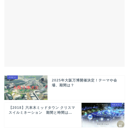
2025年大阪万博開催決定！テーマや会
場、期間は？
【2018】六本木ミッドタウン クリスマ
スイルミネーション 期間と時間は...