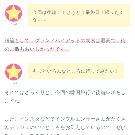
今回は後編！！とうとう最終日！帰りたく
ない…
Chell
結論として、グランドハイアットの朝食は最高で、街
のご飯もおいしかったです。
もっといろんなところに行ってみたい！
Chell
それではざっくりと、今回の韓国旅行の後編レポをし
ますね！
また、インスタなどでインフルエンサーさんがたくさ
んチェジュのいいところをお伝えしているので、ぜひ