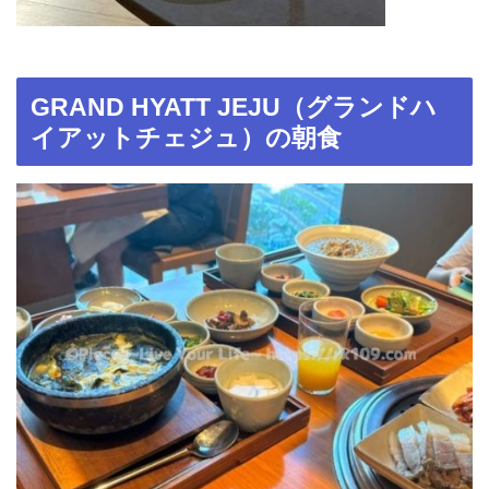
GRAND HYATT JEJU（グランドハ
イアットチェジュ）の朝食