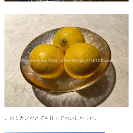
このミカンがとても甘くておいしかった。