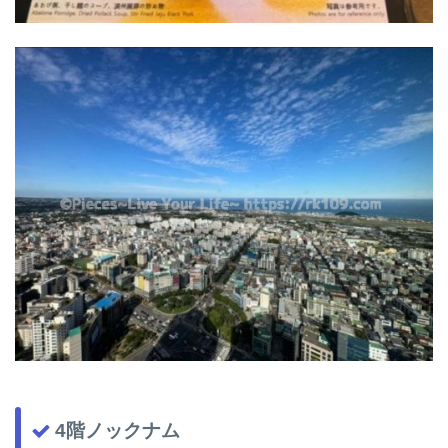
4階ノックナム