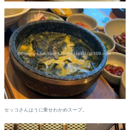
セッコさんはうに乗せわかめスープ。