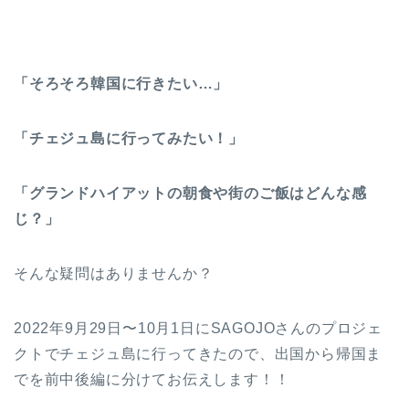
「そろそろ韓国に行きたい…」
「チェジュ島に行ってみたい！」
「グランドハイアットの朝食や街のご飯はどんな感
じ？」
そんな疑問はありませんか？
2022年9月29日〜10月1日にSAGOJOさんのプロジェ
クトでチェジュ島に行ってきたので、出国から帰国ま
でを前中後編に分けてお伝えします！！