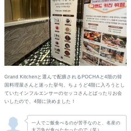
Grand Kitchenと選んで配膳されるPOCHAと4階の韓
国料理屋さんと迷った挙句、ちょうど4階に入ろうとし
ていたインフルエンサーのセッコさんとばったりお会
いしたので、4階に決めました！
一人でご飯食べるのが苦手なのと、名産の
太刀魚が食べたかったので（笑）