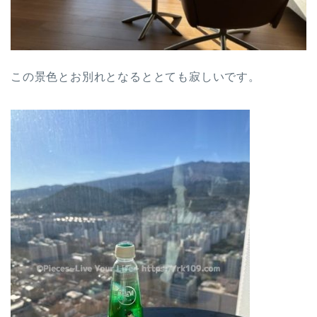
この景色とお別れとなるととても寂しいです。