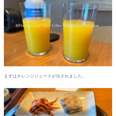
まずはオレンジジュースが出されました。